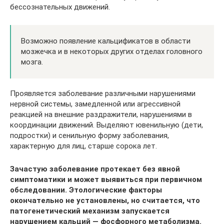
бессознательных движений.
Возможно появление кальцификатов в области
мозжечка и в некоторых других отделах головного
мозга.
Проявляется заболевание различными нарушениями
нервной системы, замедленной или агрессивной
реакцией на внешние раздражители, нарушениями в
координации движений. Выделяют ювенильную (дети,
подростки) и сенильную форму заболевания,
характерную для лиц, старше сорока лет.
Зачастую заболевание протекает без явной
симптоматики и может выявиться при первичном
обследовании. Этологические факторы
окончательно не установлены, но считается, что
патогенетический механизм запускается
нарушением кальций — фосфорного метаболизма.