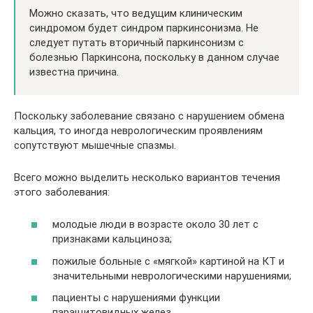
Можно сказать, что ведущим клиническим
синдромом будет синдром паркинсонизма. Не
следует путать вторичный паркинсонизм с
болезнью Паркинсона, поскольку в данном случае
известна причина.
Поскольку заболевание связано с нарушением обмена
кальция, то иногда неврологическим проявлениям
сопутствуют мышечные спазмы.
Всего можно выделить несколько вариантов течения
этого заболевания:
молодые люди в возрасте около 30 лет с
признаками кальциноза;
пожилые больные с «мягкой» картиной на КТ и
значительными неврологическими нарушениями;
пациенты с нарушениями функции
паращитовидных желез.