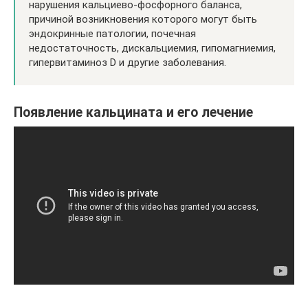
нарушения кальциево-фосфорного баланса,
причиной возникновения которого могут быть
эндокринные патологии, почечная
недостаточность, дискальциемия, гипомагниемия,
гипервитаминоз D и другие заболевания.
Появление кальцината и его лечение