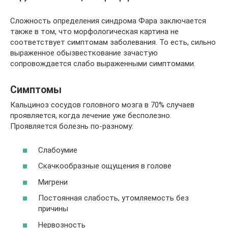
Сложность определения синдрома Фара заключается
также в том, что морфологическая картина не
соответствует симптомам заболевания. То есть, сильно
выраженное обызвесткование зачастую
сопровождается слабо выраженными симптомами.
Симптомы
Кальциноз сосудов головного мозга в 70% случаев
проявляется, когда лечение уже бесполезно.
Проявляется болезнь по-разному:
Слабоумие
Скачкообразные ощущения в голове
Мигрени
Постоянная слабость, утомляемость без
причины
Нервозность