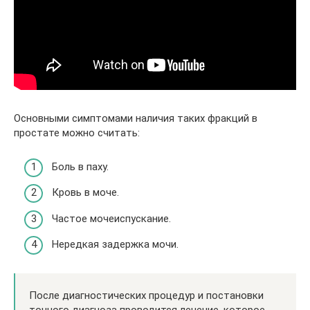
Основными симптомами наличия таких фракций в
простате можно считать:
Боль в паху.
Кровь в моче.
Частое мочеиспускание.
Нередкая задержка мочи.
После диагностических процедур и постановки