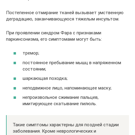
Постепенное отмирание тканей вызывает умственную
деградацию, заканчивающуюся тяжелым инсультом.
При проявлении синдром Фара с признаками
паркинсонизма, его симптомами могут быть:
тремор;
постоянное пребывание мышц в напряженном
состоянии;
шаркающая походка;
неподвижное лицо, напоминающее маску;
непроизвольное сжимание пальцев,
имитирующее скатывание пилюль.
Такие симптомы характерны для поздней стадии
заболевания. Кроме неврологических и