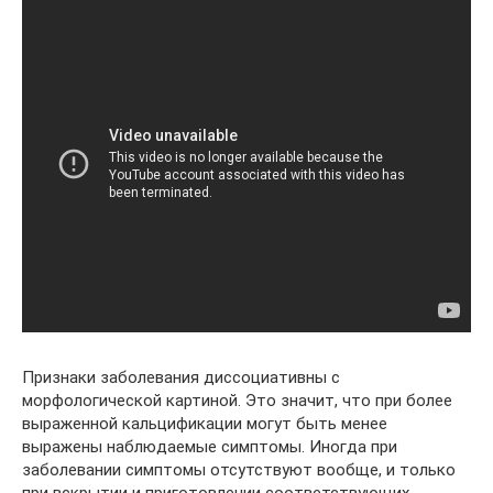
Признаки заболевания диссоциативны с
морфологической картиной. Это значит, что при более
выраженной кальцификации могут быть менее
выражены наблюдаемые симптомы. Иногда при
заболевании симптомы отсутствуют вообще, и только
при вскрытии и приготовлении соответствующих