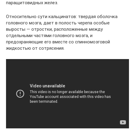
паращитовидных желез.
Относительно сути кальцинатов: твердая оболочка
головного мозга, дает в полость черепа особые
выросты — отростки, расположенные между
отдельными частями головного мозга, и
предохраняющие его вместе со спинномозговой
жидкостью от сотрясения.