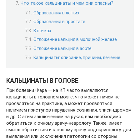
Что такое кальцинаты и чем они опасны?
Образования в лёгких
Образования в простате
В почках
Отложение кальция в молочной железе
Отложение кальция в аорте
Кальцинаты: описание, причины, лечение
КАЛЬЦИНАТЫ В ГОЛОВЕ
При болезни Фара — на КТ часто выявляются
кальцинаты в головном мозге, что может ничем не
проявляться на практике, а может проявляться
наличием приступов нарушения сознания, эписиндромом
и др. С этим заключением на руках, вам необходимо
обратиться к очному врачу-неврологу. Также, имеет
смысл обратиться и к очному врачу-эндокринологу, для
выявления или исключения патологии со стороны