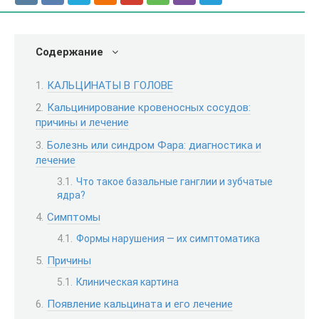
Содержание
КАЛЬЦИНАТЫ В ГОЛОВЕ
Кальцинирование кровеносных сосудов:
причины и лечение
Болезнь или синдром Фара: диагностика и
лечение
Что такое базальные ганглии и зубчатые
ядра?
Симптомы
Формы нарушения — их симптоматика
Причины
Клиническая картина
Появление кальцината и его лечение