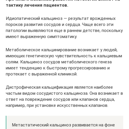
тактику лечения пациентов.
Идиопатический кальциноз — результат врожденных
пороков развития сосудов и сердца. Чаще всего эти
патологии выявляются еще в раннем детстве, поскольку
имеют выраженную симптоматику.
Метаболическое кальцинирование возникает у людей,
имеющих генетическую чувствительность к кальциевым
солям. Кальциноз сосудов метаболического генеза
имеет тенденцию к быстрому прогрессированию и
протекает с выраженной клиникой.
Дистрофическая кальцификация является наиболее
частым видом сосудистого кальциноза. Она возникает в
ответ на повреждение сосудов или клапанов сердца,
например, при установке искусственных клапанов.
Метастатический кальциноз развивается на фоне