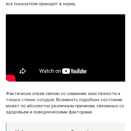
все показатели приходят в норму.
Фактически спазм связан со снижение эластичности и
тонуса стенок сосудов. Возникать подобное состояние
может по абсолютно различным причинам, связанных со
здоровьем и поведенческими факторами.