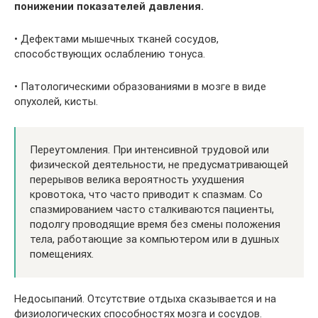
понижении показателей давления.
• Дефектами мышечных тканей сосудов,
способствующих ослаблению тонуса.
• Патологическими образованиями в мозге в виде
опухолей, кисты.
Переутомления. При интенсивной трудовой или
физической деятельности, не предусматривающей
перерывов велика вероятность ухудшения
кровотока, что часто приводит к спазмам. Со
спазмированием часто сталкиваются пациенты,
подолгу проводящие время без смены положения
тела, работающие за компьютером или в душных
помещениях.
Недосыпаний. Отсутствие отдыха сказывается и на
физиологических способностях мозга и сосудов.