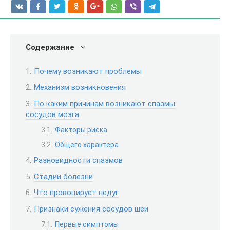
Содержание
Почему возникают проблемы
Механизм возникновения
По каким причинам возникают спазмы
сосудов мозга
Факторы риска
Общего характера
Разновидности спазмов
Стадии болезни
Что провоцирует недуг
Признаки сужения сосудов шеи
Первые симптомы