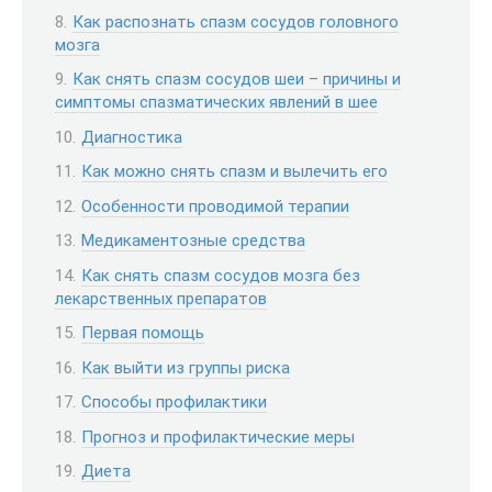
Как распознать спазм сосудов головного
мозга
Как снять спазм сосудов шеи – причины и
симптомы спазматических явлений в шее
Диагностика
Как можно снять спазм и вылечить его
Особенности проводимой терапии
Медикаментозные средства
Как снять спазм сосудов мозга без
лекарственных препаратов
Первая помощь
Как выйти из группы риска
Способы профилактики
Прогноз и профилактические меры
Диета