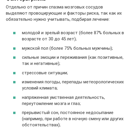
Отдельно от причин спазма мозговых сосудов
выделяют провоцирующие и факторы риска, так как их
обязательно нужно учитывать, подбирая лечение:
молодой и зрелый возраст (более 87% больных в
возрасте от 30 до 45 лет);
мужской пол (более 75% больных мужчины);
сильные эмоции и переживания (как позитивные,
так и негативные);
стрессовые ситуации;
изменения погоды, перепады метеорологических
условий климата;
напряженная умственная деятельность,
переутомление мозга и глаз;
прерывистый сон, постоянное недосыпание
(например, при работе в ночную смену или других
обстоятельствах);