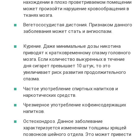
нахождении в плохо проветриваемом помещении
может произойти нарушение кровообращения в
тканях мозга.
Вегетососудистая дистония. Признаком данного
заболевания может стать и ангиоспазм.
Курение. Даже минимальные дозы никотина
приводят к кратковременному спазму головного
мозга. Если количество выкуренных в течение
дня сигарет превышает 10 штук, то это
увеличивает риск развития продолжительного
спазма.
Частое употребление спиртных напитков и
наркотических средств.
Чрезмерное употребление кофеинсодержащих
напитков.
Остеохондроз. Данное заболевание
характеризуется изменением толщины хрящей
позвонков шейного отдела. Это может привести