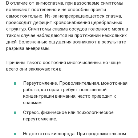
В отличие от ангиоспазма, при вазоспазме симптомы
возникают постепенно и не способны пройти
самостоятельно. Из-за непрекращающегося спазма,
происходит дефицит кровоснабжения церебральных
структур. Симптомы спазма сосудов головного мозга в
таком случае наблюдаются на протяжении нескольких
дней. Болезненные ощущения возникают в результате
разрыва аневризмы.
Причины такого состояния многочисленны, но чаще
всего они заключаются в:
Переутомление. Продолжительная, монотонная
работа, которая требует повышенной
концентрации внимания, часто приводит к
спазмам.
Стресс, физическое или психологическое
переутомление.
Недостаток кислорода. При продолжительном