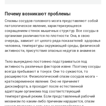
Почему возникают проблемы
Спазмы сосудов головного мозга представляют собой
патологическое явление, характеризующееся
сокращением стенок мышечных структур. Все сосуды в
организме различаются по плотности. Она, в свою
очередь, зависит от целого ряда показателей: здоровья
человека, температуры окружающей среды, физической
активности, присутствия опасных недугов в анамнезе.
Тело вынуждено постоянно подстраиваться под
активность различных факторов извне. Поэтому сосуды
всегда пребывают в тонусе. Они то сужаются, то
расширяются. Физиологический спазм сосудов мозга –
кратковременное явление. Оно не причиняет
дискомфорта, а проходит после естественной
адаптации организма под соответствующий
температурный режим. Если представленный рабочий
механизм по каким-либо причинам нарушается, спазм