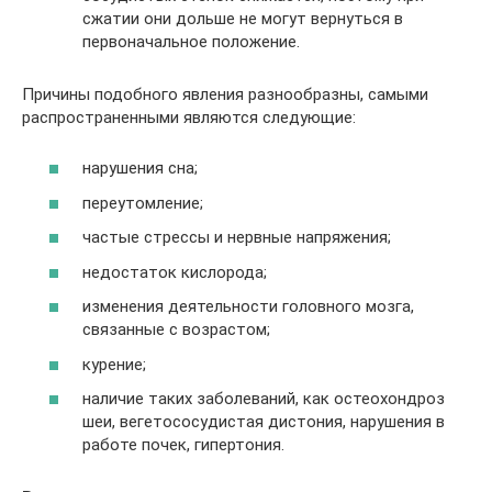
сжатии они дольше не могут вернуться в
первоначальное положение.
Причины подобного явления разнообразны, самыми
распространенными являются следующие:
нарушения сна;
переутомление;
частые стрессы и нервные напряжения;
недостаток кислорода;
изменения деятельности головного мозга,
связанные с возрастом;
курение;
наличие таких заболеваний, как остеохондроз
шеи, вегетососудистая дистония, нарушения в
работе почек, гипертония.