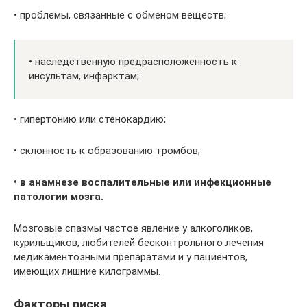
• проблемы, связанные с обменом веществ;
• наследственную предрасположенность к
инсультам, инфарктам;
• гипертонию или стенокардию;
• склонность к образованию тромбов;
• в анамнезе воспалительные или инфекционные
патологии мозга.
Мозговые спазмы частое явление у алкоголиков,
курильщиков, любителей бесконтрольного лечения
медикаментозными препаратами и у пациентов,
имеющих лишние килограммы.
Факторы риска