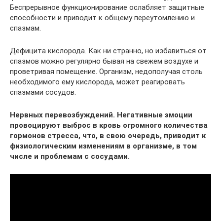
Беспрерывное функционирование ослабляет защитные
способности и приводит к общему переутомлению и
спазмам.
Дефицита кислорода. Как ни странно, но избавиться от
спазмов можно регулярно бывая на свежем воздухе и
проветривая помещение. Организм, недополучая столь
необходимого ему кислорода, может реагировать
спазмами сосудов.
Нервных перевозбуждений. Негативные эмоции
провоцируют выброс в кровь огромного количества
гормонов стресса, что, в свою очередь, приводит к
физиологическим изменениям в организме, в том
числе и проблемам с сосудами.