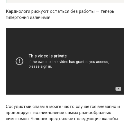
Кардиологи рискуют остаться без работы — теперь
гипертония излечима!
Сосудистый спазм в мозге часто случается внезапно и
провоцирует возникновение самых разнообразных
симптомов. Человек предъявляет следующие жалобы: