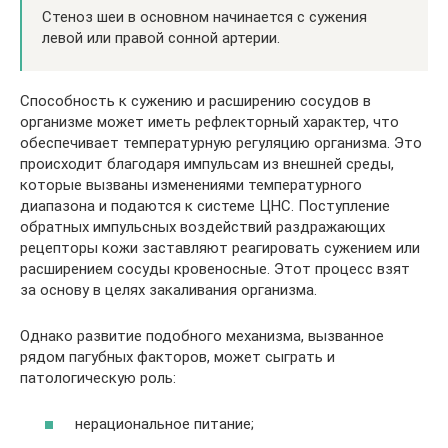
Стеноз шеи в основном начинается с сужения
левой или правой сонной артерии.
Способность к сужению и расширению сосудов в
организме может иметь рефлекторный характер, что
обеспечивает температурную регуляцию организма. Это
происходит благодаря импульсам из внешней среды,
которые вызваны изменениями температурного
диапазона и подаются к системе ЦНС. Поступление
обратных импульсных воздействий раздражающих
рецепторы кожи заставляют реагировать сужением или
расширением сосуды кровеносные. Этот процесс взят
за основу в целях закаливания организма.
Однако развитие подобного механизма, вызванное
рядом пагубных факторов, может сыграть и
патологическую роль:
нерациональное питание;