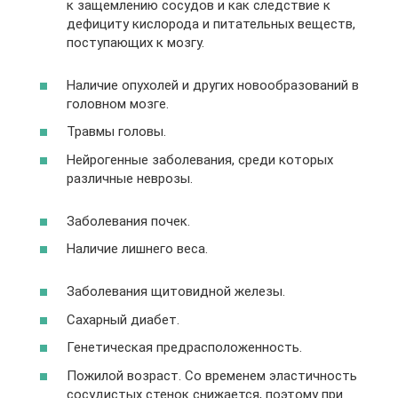
к защемлению сосудов и как следствие к
дефициту кислорода и питательных веществ,
поступающих к мозгу.
Наличие опухолей и других новообразований в
головном мозге.
Травмы головы.
Нейрогенные заболевания, среди которых
различные неврозы.
Заболевания почек.
Наличие лишнего веса.
Заболевания щитовидной железы.
Сахарный диабет.
Генетическая предрасположенность.
Пожилой возраст. Со временем эластичность
сосудистых стенок снижается, поэтому при