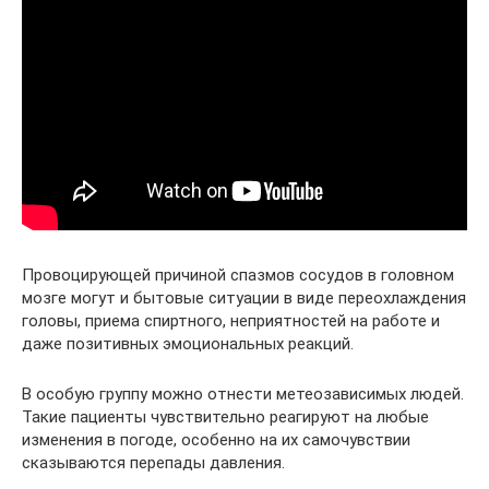
Провоцирующей причиной спазмов сосудов в головном
мозге могут и бытовые ситуации в виде переохлаждения
головы, приема спиртного, неприятностей на работе и
даже позитивных эмоциональных реакций.
В особую группу можно отнести метеозависимых людей.
Такие пациенты чувствительно реагируют на любые
изменения в погоде, особенно на их самочувствии
сказываются перепады давления.