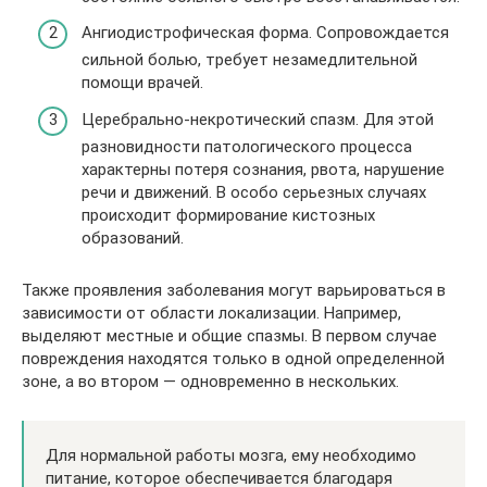
Ангиодистрофическая форма. Сопровождается
сильной болью, требует незамедлительной
помощи врачей.
Церебрально-некротический спазм. Для этой
разновидности патологического процесса
характерны потеря сознания, рвота, нарушение
речи и движений. В особо серьезных случаях
происходит формирование кистозных
образований.
Также проявления заболевания могут варьироваться в
зависимости от области локализации. Например,
выделяют местные и общие спазмы. В первом случае
повреждения находятся только в одной определенной
зоне, а во втором — одновременно в нескольких.
Для нормальной работы мозга, ему необходимо
питание, которое обеспечивается благодаря