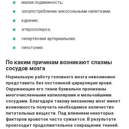
малая подвижность;
злоупотребление алкогольными напитками;
курение;
атеросклероз;
гипертензия артериальная;
гипотония.
По каким причинам возникают спазмы
сосудов мозга
Нормальную работу головного мозга невозможно
представить без постоянной циркуляции крови.
Окружающие его ткани буквально пронизаны
многочисленными капиллярами и мельчайшими
сосудами. Благодаря такому механизму мозг имеет
возможность получать необходимое количество
питательных веществ. Под влиянием некоторых
факторов кровоток часто сужается. В результате
происходит продолжительное сокращение тканей.