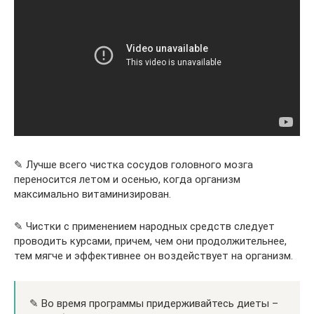
✎ Лучше всего чистка сосудов головного мозга
переносится летом и осенью, когда организм
максимально витаминизирован.
✎ Чистки с применением народных средств следует
проводить курсами, причем, чем они продолжительнее,
тем мягче и эффективнее он воздействует на организм.
✎ Во время программы придерживайтесь диеты –