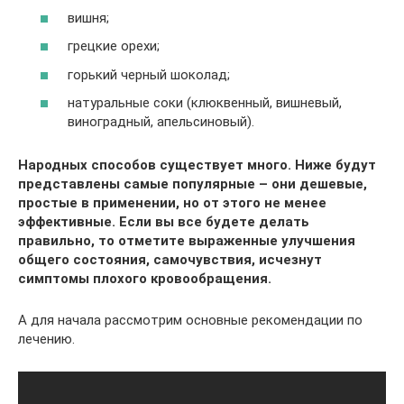
вишня;
грецкие орехи;
горький черный шоколад;
натуральные соки (клюквенный, вишневый,
виноградный, апельсиновый).
Народных способов существует много. Ниже будут
представлены самые популярные – они дешевые,
простые в применении, но от этого не менее
эффективные. Если вы все будете делать
правильно, то отметите выраженные улучшения
общего состояния, самочувствия, исчезнут
симптомы плохого кровообращения.
А для начала рассмотрим основные рекомендации по
лечению.