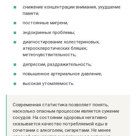
снижение концентрации внимания, ухудшение
памяти;
постоянные мигрени;
эндокринные проблемы;
диагностирование холестериновых,
атеросклеротических бляшек;
метеочувствительность;
депрессии, раздражительность;
повышенное артериальное давление;
высокая утомляемость.
Современная статистика позволяет понять,
насколько опасным процессом является сужение
сосудов. На состоянии здоровья негативно
сказывается качество потребляемой еды в
сочетании с алкоголем, сигаретами. Не менее