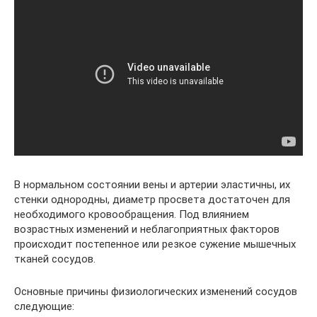
В нормальном состоянии вены и артерии эластичны, их
стенки однородны, диаметр просвета достаточен для
необходимого кровообращения. Под влиянием
возрастных изменений и неблагоприятных факторов
происходит постепенное или резкое сужение мышечных
тканей сосудов.
Основные причины физиологических изменений сосудов
следующие: