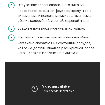
Отсутствие сбалансированного питания:
недостаток овощей и фруктов, продуктов с
витаминами и полезными микроэлементами,
обилие калорийной, жирной, жареной пищи.
Вредные привычки: курение, алкоголизм.
Крепкие горячительные напитки способны
негативно сказаться на состоянии сосудов,
которые должны вначале расшириться, после
чего – резко и болезненно сузиться.