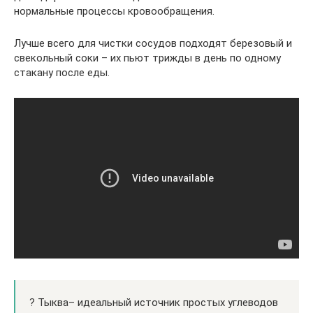
нормальные процессы кровообращения.
Лучше всего для чистки сосудов подходят березовый и
свекольный соки – их пьют трижды в день по одному
стакану после еды.
? Тыква– идеальный источник простых углеводов