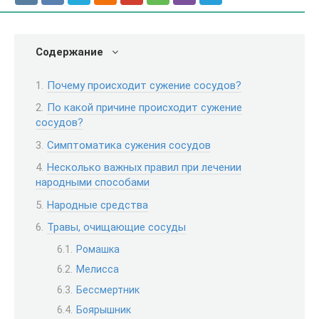
Содержание
Почему происходит сужение сосудов?
По какой причине происходит сужение
сосудов?
Симптоматика сужения сосудов
Несколько важных правил при лечении
народными способами
Народные средства
Травы, очищающие сосуды
Ромашка
Мелисса
Бессмертник
Боярышник