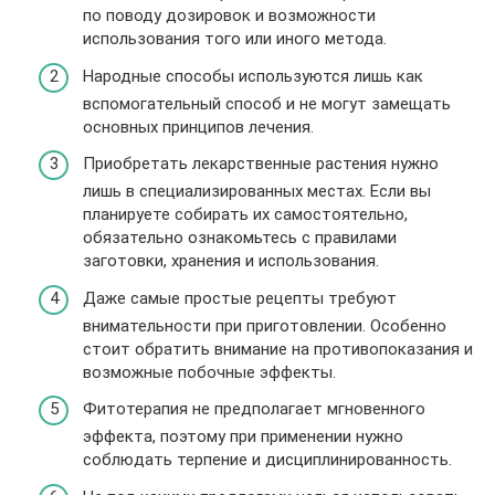
по поводу дозировок и возможности
использования того или иного метода.
Народные способы используются лишь как
вспомогательный способ и не могут замещать
основных принципов лечения.
Приобретать лекарственные растения нужно
лишь в специализированных местах. Если вы
планируете собирать их самостоятельно,
обязательно ознакомьтесь с правилами
заготовки, хранения и использования.
Даже самые простые рецепты требуют
внимательности при приготовлении. Особенно
стоит обратить внимание на противопоказания и
возможные побочные эффекты.
Фитотерапия не предполагает мгновенного
эффекта, поэтому при применении нужно
соблюдать терпение и дисциплинированность.