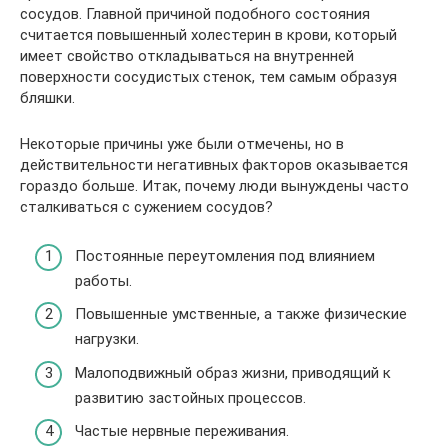
сосудов. Главной причиной подобного состояния
считается повышенный холестерин в крови, который
имеет свойство откладываться на внутренней
поверхности сосудистых стенок, тем самым образуя
бляшки.
Некоторые причины уже были отмечены, но в
действительности негативных факторов оказывается
гораздо больше. Итак, почему люди вынуждены часто
сталкиваться с сужением сосудов?
Постоянные переутомления под влиянием
работы.
Повышенные умственные, а также физические
нагрузки.
Малоподвижный образ жизни, приводящий к
развитию застойных процессов.
Частые нервные переживания.