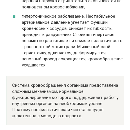
нервная нагрузка отрицательно сказываются на
полноценном кровоснабжении;
гипертоническое заболевание
. Нестабильное
артериальное давление
угнетает функции
кровеносных сосудов, снижает их гибкость,
приводит к разрушению. Стойкая гипертония
незаметно растягивает и снижает эластичность
транспортной магистрали. Мышечный слой
теряет силу, удлиняется, деформируется,
венозный проход сокращается, кровообращение
ухудшается.
Система кровообращения организма представлена
сложным механизмом, нормальное
функционирование которого поддерживает работу
внутренних органов на необходимом уровне.
Поэтому профилактическая чистка сосудов
желательна с молодого возраста.