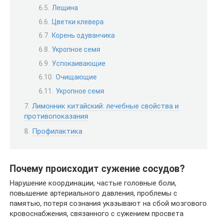
Лещина
Цветки клевера
Корень одуванчика
Укропное семя
Успокаивающие
Очищающие
Укропное семя
Лимонник китайский: лечебные свойства и
противопоказания
Профилактика
Почему происходит сужение сосудов?
Нарушение координации, частые головные боли,
повышение артериального давления, проблемы с
памятью, потеря сознания указывают на сбой мозгового
кровоснабжения, связанного с сужением просвета