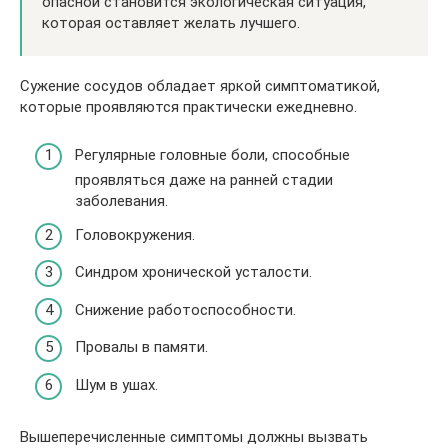
опасной становится экологическая ситуация,
которая оставляет желать лучшего.
Сужение сосудов обладает яркой симптоматикой,
которые проявляются практически ежедневно.
Регулярные головные боли, способные
проявляться даже на ранней стадии
заболевания.
Головокружения.
Синдром хронической усталости.
Снижение работоспособности.
Провалы в памяти
.
Шум в ушах.
Вышеперечисленные симптомы должны вызвать