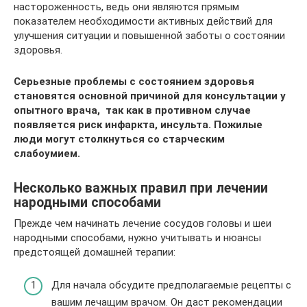
настороженность, ведь они являются прямым
показателем необходимости активных действий для
улучшения ситуации и повышенной заботы о состоянии
здоровья.
Серьезные проблемы с состоянием здоровья
становятся основной причиной для консультации у
опытного врача, так как в противном случае
появляется риск инфаркта, инсульта. Пожилые
люди могут столкнуться со старческим
слабоумием.
Несколько важных правил при лечении
народными способами
Прежде чем начинать лечение сосудов головы и шеи
народными способами, нужно учитывать и нюансы
предстоящей домашней терапии:
Для начала обсудите предполагаемые рецепты с
вашим лечащим врачом. Он даст рекомендации