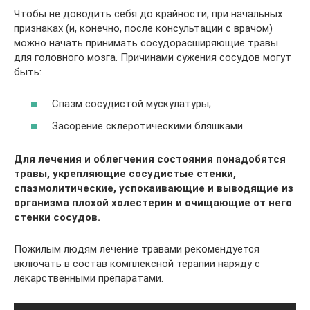
Чтобы не доводить себя до крайности, при начальных
признаках (и, конечно, после консультации с врачом)
можно начать принимать сосудорасширяющие травы
для головного мозга. Причинами сужения сосудов могут
быть:
Спазм сосудистой мускулатуры;
Засорение склеротическими бляшками.
Для лечения и облегчения состояния понадобятся
травы, укрепляющие сосудистые стенки,
спазмолитические, успокаивающие и выводящие из
организма плохой холестерин и очищающие от него
стенки сосудов.
Пожилым людям лечение травами рекомендуется
включать в состав комплексной терапии наряду с
лекарственными препаратами.