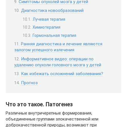
Симптомы опухолей мозга у детей
Диагностика новообразований
Лучевая терапия
Химиотерапия
Гормональная терапия
Ранняя диагностика и лечение являются
залогом успешного излечения
Информативное видео: операции по
удалению опухоли головного мозга у детей
Как избежать осложнений заболевания?
Прогноз
Что это такое. Патогенез
Различные внутричерепные формирования,
объединенные группами злокачественной или
доброкачественной природы, возникают при