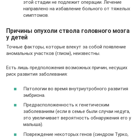
этой стадии не подлежит операции. Лечение
направлено на избавление больного от тяжелых
симптомов.
Причины опухоли ствола головного мозга
у детей
Точные факторы, которые влекут за собой появление
аномальных участков (глиом), неизвестны.
Есть лишь предположения возможных причин, несущих
риск развития заболевания:
Патологии во время внутриутробного развития
эмбриона.
Предрасположенность к генетическим
заболеваниям (если в семье были случаи недуга,
это увеличивает вероятность обнаружения его у
малыша).
Повреждение некоторых генов (синдром Турко,