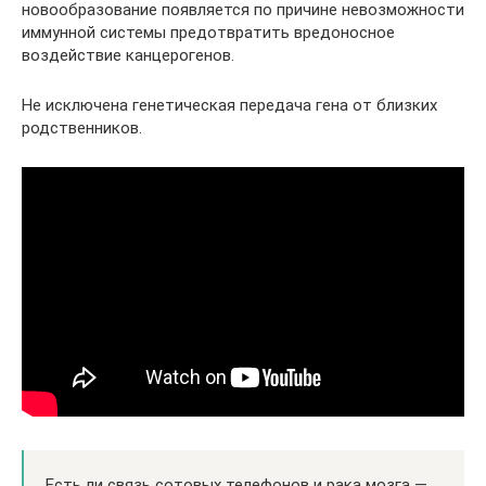
новообразование появляется по причине невозможности
иммунной системы предотвратить вредоносное
воздействие канцерогенов.
Не исключена генетическая передача гена от близких
родственников.
Есть ли связь сотовых телефонов и рака мозга —