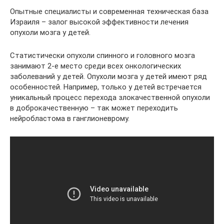
Опытные специалисты и современная техническая база
Израиля – залог высокой эффективности лечения
опухоли мозга у детей.
Статистически опухоли спинного и головного мозга
занимают 2-е место среди всех онкологических
заболеваний у детей. Опухоли мозга у детей имеют ряд
особенностей. Например, только у детей встречается
уникальный процесс перехода злокачественной опухоли
в доброкачественную – так может переходить
нейробластома в ганглионеврому.