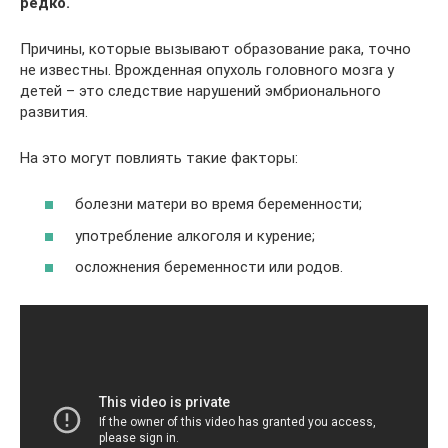
редко.
Причины, которые вызывают образование рака, точно
не известны. Врожденная опухоль головного мозга у
детей – это следствие нарушений эмбрионального
развития.
На это могут повлиять такие факторы:
болезни матери во время беременности;
употребление алкоголя и курение;
осложнения беременности или родов.