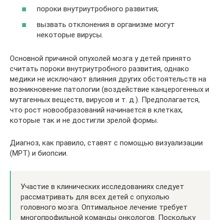
пороки внутриутробного развития;
вызвать отклонения в организме могут
некоторые вирусы.
Основной причиной опухолей мозга у детей принято
считать пороки внутриутробного развития, однако
медики не исключают влияния других обстоятельств на
возникновение патологии (воздействие канцерогенных и
мутагенных веществ, вирусов и т. д.). Предполагается,
что рост новообразований начинается в клетках,
которые так и не достигли зрелой формы.
Диагноз, как правило, ставят с помощью визуализации
(МРТ) и биопсии.
Участие в клинических исследованиях следует
рассматривать для всех детей с опухолью
головного мозга. Оптимальное лечение требует
многопрофильной команды онкологов. Поскольку