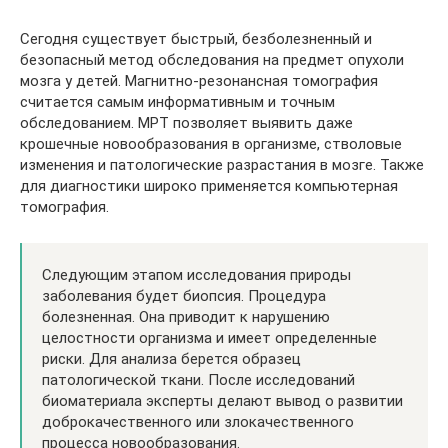
Сегодня существует быстрый, безболезненный и
безопасный метод обследования на предмет опухоли
мозга у детей. Магнитно-резонансная томография
считается самым информативным и точным
обследованием. МРТ позволяет выявить даже
крошечные новообразования в организме, стволовые
изменения и патологические разрастания в мозге. Также
для диагностики широко применяется компьютерная
томография.
Следующим этапом исследования природы
заболевания будет биопсия. Процедура
болезненная. Она приводит к нарушению
целостности организма и имеет определенные
риски. Для анализа берется образец
патологической ткани. После исследований
биоматериала эксперты делают вывод о развитии
доброкачественного или злокачественного
процесса новообразования.