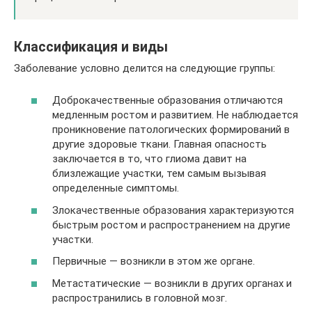
Классификация и виды
Заболевание условно делится на следующие группы:
Доброкачественные образования отличаются
медленным ростом и развитием. Не наблюдается
проникновение патологических формирований в
другие здоровые ткани. Главная опасность
заключается в то, что глиома давит на
близлежащие участки, тем самым вызывая
определенные симптомы.
Злокачественные образования характеризуются
быстрым ростом и распространением на другие
участки.
Первичные — возникли в этом же органе.
Метастатические — возникли в других органах и
распространились в головной мозг.