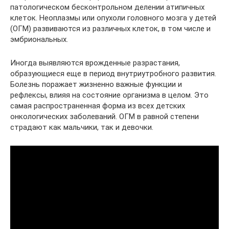
патологическом бесконтрольном делении атипичных
клеток. Неоплазмы или опухоли головного мозга у детей
(ОГМ) развиваются из различных клеток, в том числе и
эмбриональных.
Иногда выявляются врожденные разрастания,
образующиеся еще в период внутриутробного развития.
Болезнь поражает жизненно важные функции и
рефлексы, влияя на состояние организма в целом. Это
самая распространенная форма из всех детских
онкологических заболеваний. ОГМ в равной степени
страдают как мальчики, так и девочки.