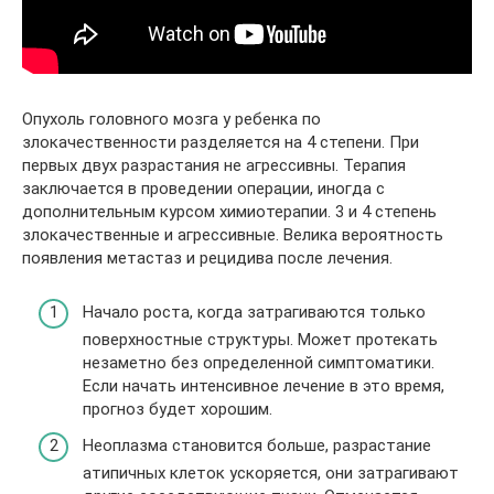
Опухоль головного мозга у ребенка по
злокачественности разделяется на 4 степени. При
первых двух разрастания не агрессивны. Терапия
заключается в проведении операции, иногда с
дополнительным курсом химиотерапии. 3 и 4 степень
злокачественные и агрессивные. Велика вероятность
появления метастаз и рецидива после лечения.
Начало роста, когда затрагиваются только
поверхностные структуры. Может протекать
незаметно без определенной симптоматики.
Если начать интенсивное лечение в это время,
прогноз будет хорошим.
Неоплазма становится больше, разрастание
атипичных клеток ускоряется, они затрагивают