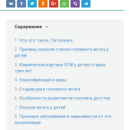
Содержание
Что это такое. Патогенез
Причины опухоли ствола головного мозга у
детей
Клиническая картина ОГМ у детей старше
трех лет
Классификация и виды
Стадии рака головного мозга
Особенности развития патологии в детстве
Опухоли мозга у детей
Признаки заболевания в зависимости от его
локализации