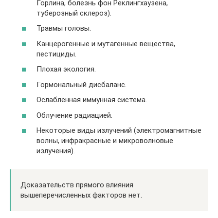
Горлина, болезнь фон Реклингхаузена,
туберозный склероз).
Травмы головы.
Канцерогенные и мутагенные вещества,
пестициды.
Плохая экология.
Гормональный дисбаланс.
Ослабленная иммунная система.
Облучение радиацией.
Некоторые виды излучений (электромагнитные
волны, инфракрасные и микроволновые
излучения).
Доказательств прямого влияния
вышеперечисленных факторов нет.