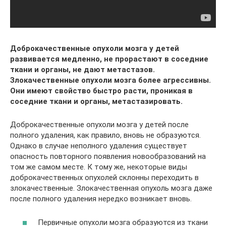
Доброкачественные опухоли мозга у детей
развивается медленно, не прорастают в соседние
ткани и органы, не дают метастазов.
Злокачественные опухоли мозга более агрессивны.
Они имеют свойство быстро расти, проникая в
соседние ткани и органы, метастазировать.
Доброкачественные опухоли мозга у детей после
полного удаления, как правило, вновь не образуются.
Однако в случае неполного удаления существует
опасность повторного появления новообразований на
том же самом месте. К тому же, некоторые виды
доброкачественных опухолей склонны переходить в
злокачественные. Злокачественная опухоль мозга даже
после полного удаления нередко возникает вновь.
Первичные опухоли мозга образуются из ткани