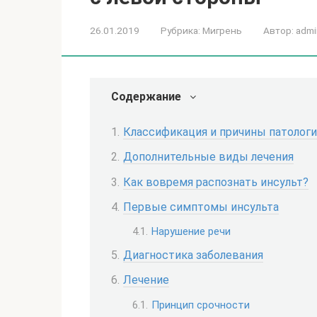
26.01.2019
Рубрика:
Мигрень
Автор:
admi
Содержание
Классификация и причины патолог
Дополнительные виды лечения
Как вовремя распознать инсульт?
Первые симптомы инсульта
Нарушение речи
Диагностика заболевания
Лечение
Принцип срочности