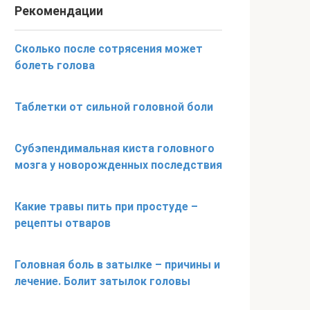
Рекомендации
Сколько после сотрясения может
болеть голова
Таблетки от сильной головной боли
Субэпендимальная киста головного
мозга у новорожденных последствия
Какие травы пить при простуде –
рецепты отваров
Головная боль в затылке – причины и
лечение. Болит затылок головы