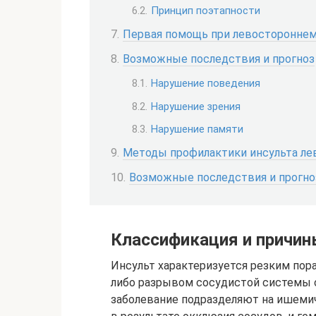
Принцип поэтапности
Первая помощь при левостороннем
Возможные последствия и прогноз
Нарушение поведения
Нарушение зрения
Нарушение памяти
Методы профилактики инсульта ле
Возможные последствия и прогно
Классификация и причин
Инсульт характеризуется резким пор
либо разрывом сосудистой системы о
заболевание подразделяют на ишеми