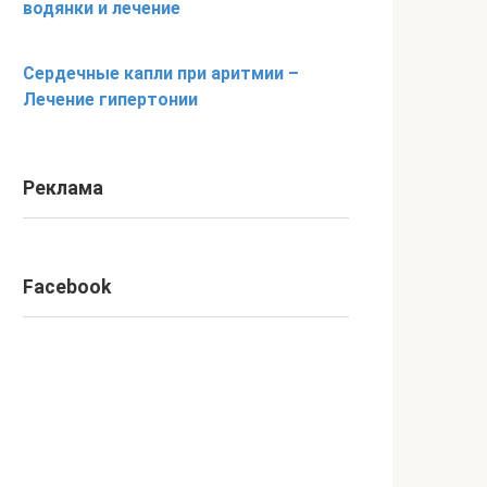
водянки и лечение
Сердечные капли при аритмии –
Лечение гипертонии
Реклама
Facebook