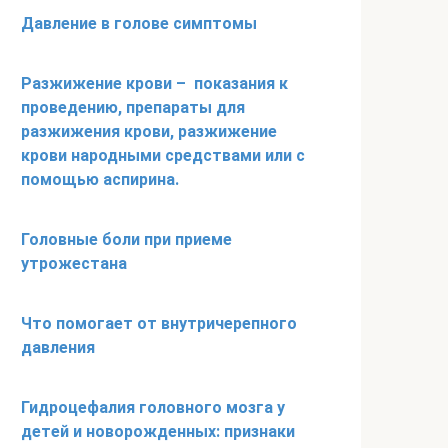
Давление в голове симптомы
Разжижение крови – показания к
проведению, препараты для
разжижения крови, разжижение
крови народными средствами или с
помощью аспирина.
Головные боли при приеме
утрожестана
Что помогает от внутричерепного
давления
Гидроцефалия головного мозга у
детей и новорожденных: признаки