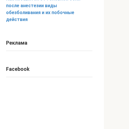
после анестезии виды
обезболивания и их побочные
действия
Реклама
Facebook