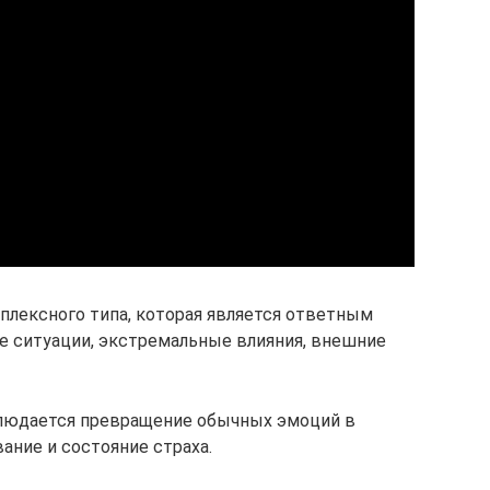
мплексного типа, которая является ответным
е ситуации, экстремальные влияния, внешние
блюдается превращение обычных эмоций в
ание и состояние страха.