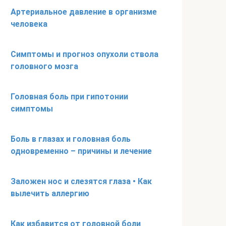
Артериальное давление в организме
человека
Симптомы и прогноз опухоли ствола
головного мозга
Головная боль при гипотонии
симптомы
Боль в глазах и головная боль
одновременно – причины и лечение
Заложен нос и слезятся глаза • Как
вылечить аллергию
Как избавится от головной боли