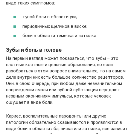
виде таких симптомов:
тупой боли в области уха;
периодичных щелчков в виске;
боли в области темечка и затылка.
Зубы и боль в голове
На первый взгляд может показаться, что зубы – это
плотные костные и цельные образования, но если
разобраться в этом вопросе внимательнее, то на самом
деле внутри них есть большое количество рецепторов.
Они, в свою очередь, при любом даже незначительном
повреждении эмали или зубной субстанции передают
нервным окончаниям импульсы, которые человек
ощущает в виде боли.
Кариес, воспалительные пародонты или другие
патологии обязательно сказываются и проявляются в
виде боли в области лба, виска или затылка, все зависит