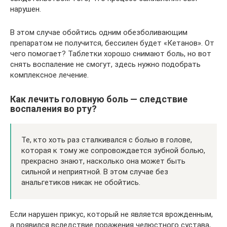
нарушен.
В этом случае обойтись одним обезболивающим
препаратом не получится, бессилен будет «Кетанов». От
чего помогает? Таблетки хорошо снимают боль, но вот
снять воспаление не смогут, здесь нужно подобрать
комплексное лечение.
Как лечить головную боль — следствие
воспаления во рту?
Те, кто хоть раз сталкивался с болью в голове,
которая к тому же сопровождается зубной болью,
прекрасно знают, насколько она может быть
сильной и неприятной. В этом случае без
анальгетиков никак не обойтись.
Если нарушен прикус, который не является врожденным,
а появился вследствие поражения челюстного сустава,