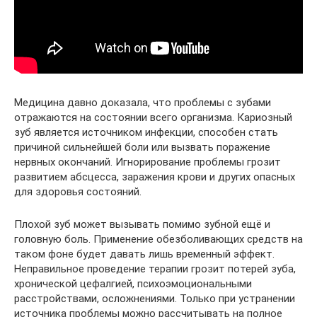
Медицина давно доказала, что проблемы с зубами
отражаются на состоянии всего организма. Кариозный
зуб является источником инфекции, способен стать
причиной сильнейшей боли или вызвать поражение
нервных окончаний. Игнорирование проблемы грозит
развитием абсцесса, заражения крови и других опасных
для здоровья состояний.
Плохой зуб может вызывать помимо зубной ещё и
головную боль. Применение обезболивающих средств на
таком фоне будет давать лишь временный эффект.
Неправильное проведение терапии грозит потерей зуба,
хронической цефалгией, психоэмоциональными
расстройствами, осложнениями. Только при устранении
источника проблемы можно рассчитывать на полное