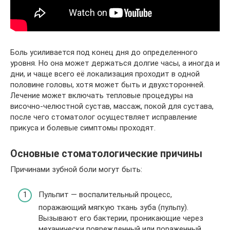
Боль усиливается под конец дня до определенного
уровня. Но она может держаться долгие часы, а иногда и
дни, и чаще всего её локализация проходит в одной
половине головы, хотя может быть и двухсторонней.
Лечение может включать тепловые процедуры на
височно-челюстной сустав, массаж, покой для сустава,
после чего стоматолог осуществляет исправление
прикуса и болевые симптомы проходят.
Основные стоматологические причины
Причинами зубной боли могут быть:
Пульпит
— воспалительный процесс,
поражающий мягкую ткань зуба (пульпу).
Вызывают его бактерии, проникающие через
механически поврежденный или пораженный