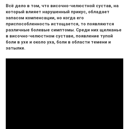
Всё дело в том, что височно-челюстной сустав, на
который влияет нарушенный прикус, обладает
запасом компенсации, но когда его
приспособленность истощается, то появляются
различные болевые симптомы. Среди них щелканье
в височно-челюстном суставе, появление тупой
боли в ухе и около уха, боли в области темени и
затылке.