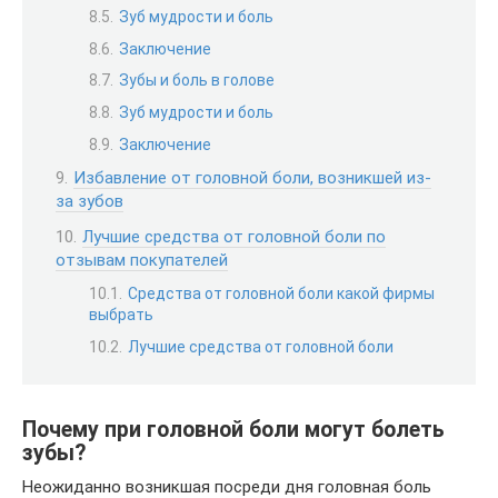
Зуб мудрости и боль
Заключение
Зубы и боль в голове
Зуб мудрости и боль
Заключение
Избавление от головной боли, возникшей из-
за зубов
Лучшие средства от головной боли по
отзывам покупателей
Средства от головной боли какой фирмы
выбрать
Лучшие средства от головной боли
Почему при головной боли могут болеть
зубы?
Неожиданно возникшая посреди дня головная боль