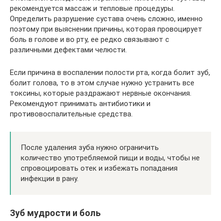
рекомендуется массаж и тепловые процедуры.
Определить разрушение сустава очень сложно, именно
поэтому при выяснении причины, которая провоцирует
боль в голове и во рту, ее редко связывают с
различными дефектами челюсти.
Если причина в воспалении полости рта, когда болит зуб,
болит голова, то в этом случае нужно устранить все
токсины, которые раздражают нервные окончания.
Рекомендуют принимать антибиотики и
противовоспалительные средства.
После удаления зуба нужно ограничить
количество употребляемой пищи и воды, чтобы не
спровоцировать отек и избежать попадания
инфекции в рану.
Зуб мудрости и боль