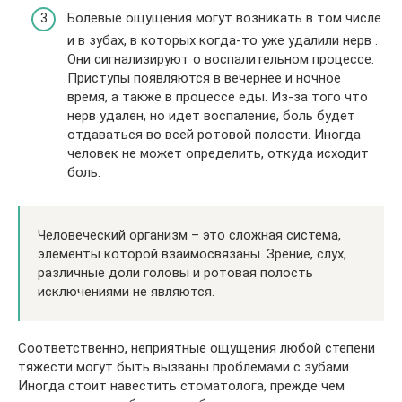
Болевые ощущения
могут возникать в том числе
и в зубах, в которых когда-то уже удалили нерв
.
Они сигнализируют о воспалительном процессе.
Приступы появляются в вечернее и ночное
время, а также в процессе еды. Из-за того что
нерв удален, но идет воспаление, боль будет
отдаваться во всей ротовой полости. Иногда
человек не может определить, откуда исходит
боль.
Человеческий организм – это сложная система,
элементы которой взаимосвязаны. Зрение, слух,
различные доли головы и ротовая полость
исключениями не являются.
Соответственно, неприятные ощущения любой степени
тяжести могут быть вызваны проблемами с зубами.
Иногда стоит навестить стоматолога, прежде чем