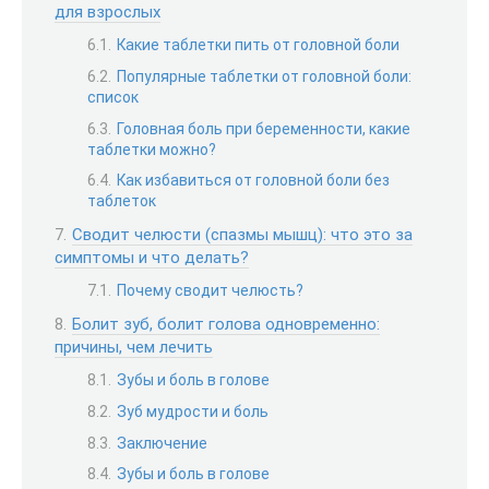
для взрослых
Какие таблетки пить от головной боли
Популярные таблетки от головной боли:
список
Головная боль при беременности, какие
таблетки можно?
Как избавиться от головной боли без
таблеток
Сводит челюсти (спазмы мышц): что это за
симптомы и что делать?
Почему сводит челюсть?
Болит зуб, болит голова одновременно:
причины, чем лечить
Зубы и боль в голове
Зуб мудрости и боль
Заключение
Зубы и боль в голове