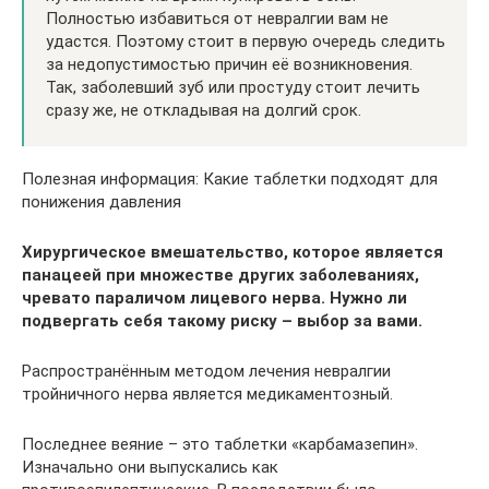
Полностью избавиться от невралгии вам не
удастся. Поэтому стоит в первую очередь следить
за недопустимостью причин её возникновения.
Так, заболевший зуб или простуду стоит лечить
сразу же, не откладывая на долгий срок.
Полезная информация: Какие таблетки подходят для
понижения давления
Хирургическое вмешательство, которое является
панацеей при множестве других заболеваниях,
чревато параличом лицевого нерва. Нужно ли
подвергать себя такому риску – выбор за вами.
Распространённым методом лечения невралгии
тройничного нерва является медикаментозный.
Последнее веяние – это таблетки «карбамазепин».
Изначально они выпускались как