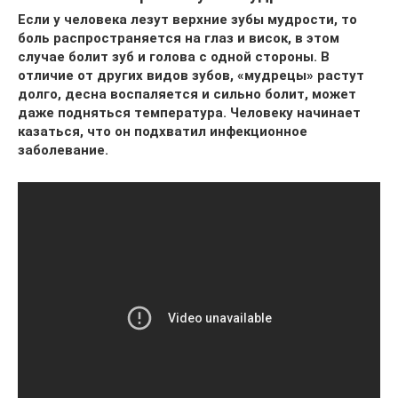
Если у человека лезут верхние зубы мудрости, то
боль распространяется на глаз и висок, в этом
случае болит зуб и голова с одной стороны. В
отличие от других видов зубов, «мудрецы» растут
долго, десна воспаляется и сильно болит, может
даже подняться температура. Человеку начинает
казаться, что он подхватил инфекционное
заболевание.