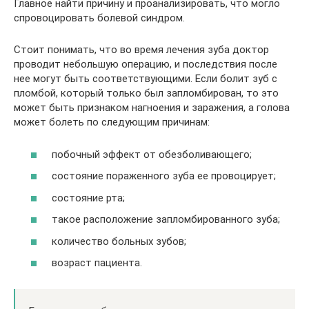
Главное найти причину и проанализировать, что могло
спровоцировать болевой синдром.
Стоит понимать, что во время лечения зуба доктор
проводит небольшую операцию, и последствия после
нее могут быть соответствующими. Если болит зуб с
пломбой, который только был запломбирован, то это
может быть признаком нагноения и заражения, а голова
может болеть по следующим причинам:
побочный эффект от обезболивающего;
состояние пораженного зуба ее провоцирует;
состояние рта;
такое расположение запломбированного зуба;
количество больных зубов;
возраст пациента.