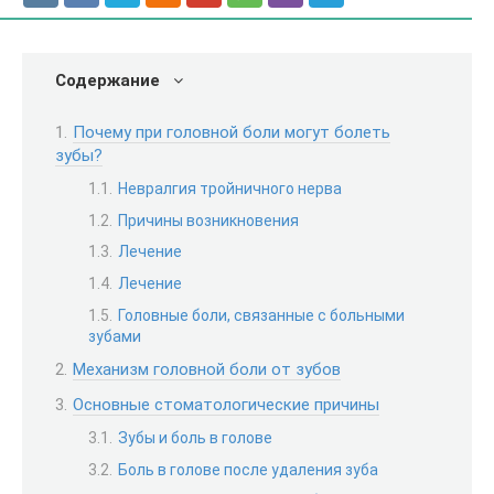
Содержание
Почему при головной боли могут болеть
зубы?
Невралгия тройничного нерва
Причины возникновения
Лечение
Лечение
Головные боли, связанные с больными
зубами
Механизм головной боли от зубов
Основные стоматологические причины
Зубы и боль в голове
Боль в голове после удаления зуба