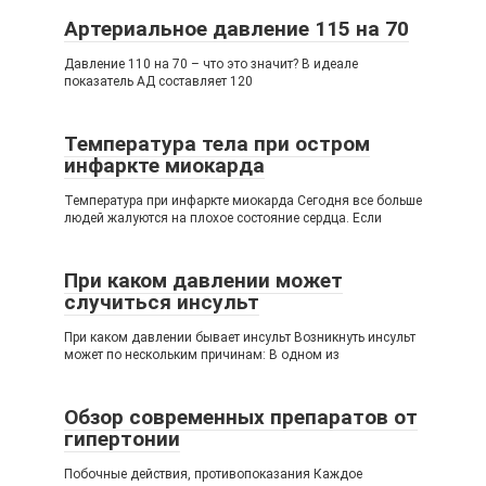
Артериальное давление 115 на 70
Давление 110 на 70 – что это значит? В идеале
показатель АД составляет 120
Температура тела при остром
инфаркте миокарда
Температура при инфаркте миокарда Сегодня все больше
людей жалуются на плохое состояние сердца. Если
При каком давлении может
случиться инсульт
При каком давлении бывает инсульт Возникнуть инсульт
может по нескольким причинам: В одном из
Обзор современных препаратов от
гипертонии
Побочные действия, противопоказания Каждое