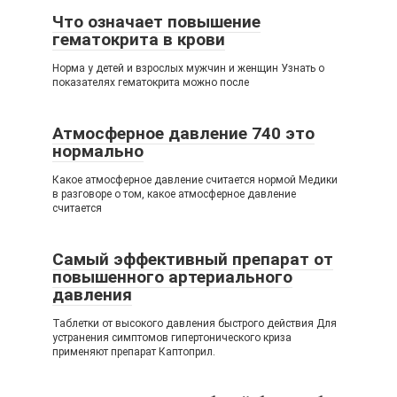
Что означает повышение
гематокрита в крови
Норма у детей и взрослых мужчин и женщин Узнать о
показателях гематокрита можно после
Атмосферное давление 740 это
нормально
Какое атмосферное давление считается нормой Медики
в разговоре о том, какое атмосферное давление
считается
Самый эффективный препарат от
повышенного артериального
давления
Таблетки от высокого давления быстрого действия Для
устранения симптомов гипертонического криза
применяют препарат Каптоприл.