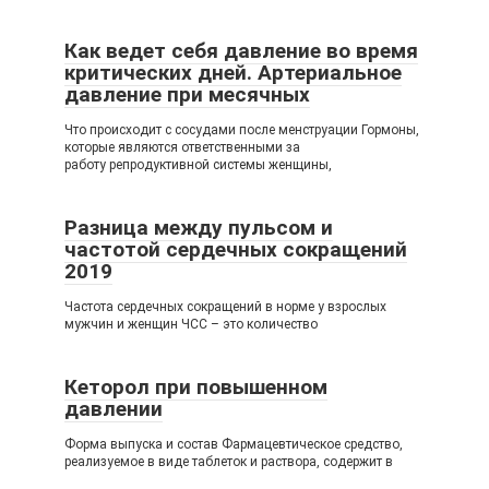
Как ведет себя давление во время
критических дней. Артериальное
давление при месячных
Что происходит с сосудами после менструации Гормоны,
которые являются ответственными за
работу репродуктивной системы женщины,
Разница между пульсом и
частотой сердечных сокращений
2019
Частота сердечных сокращений в норме у взрослых
мужчин и женщин ЧСС – это количество
Кеторол при повышенном
давлении
Форма выпуска и состав Фармацевтическое средство,
реализуемое в виде таблеток и раствора, содержит в