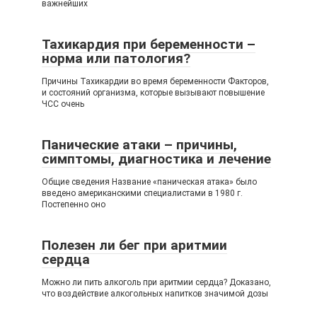
важнейших
Тахикардия при беременности –
норма или патология?
Причины Тахикардии во время беременности Факторов,
и состояний организма, которые вызывают повышение
ЧСС очень
Панические атаки – причины,
симптомы, диагностика и лечение
Общие сведения Название «паническая атака» было
введено американскими специалистами в 1980 г.
Постепенно оно
Полезен ли бег при аритмии
сердца
Можно ли пить алкоголь при аритмии сердца? Доказано,
что воздействие алкогольных напитков значимой дозы